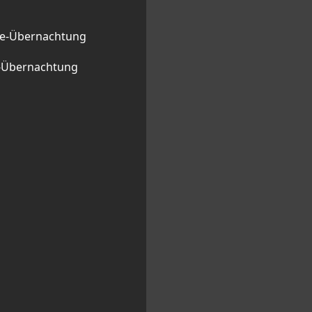
ge-Übernachtung
l-Übernachtung