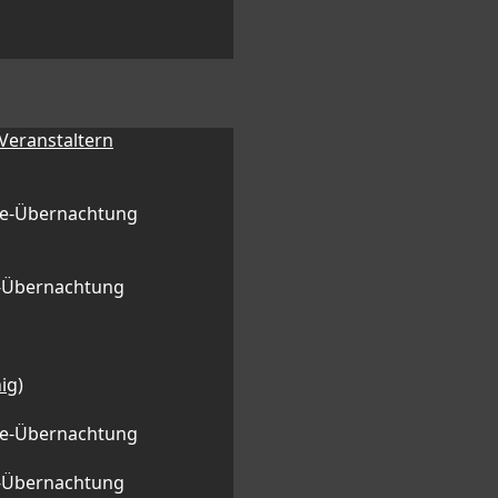
 Veranstaltern
ge-Übernachtung
l-Übernachtung
ig)
ge-Übernachtung
l-Übernachtung