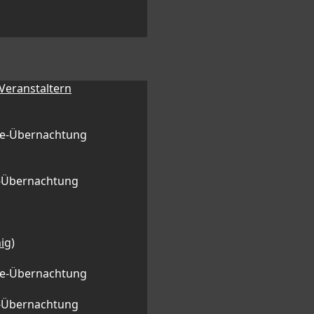
 Veranstaltern
ge-Übernachtung
l-Übernachtung
ig)
ge-Übernachtung
l-Übernachtung