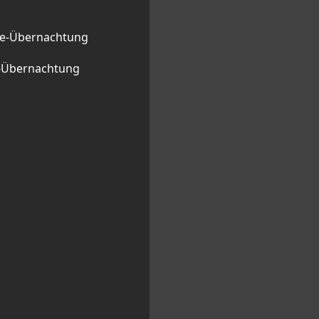
ge-Übernachtung
l-Übernachtung