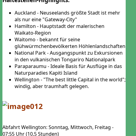
Auckland - Neuseelands größte Stadt ist mehr
als nur eine "Gateway-City"
Hamilton - Hauptstadt der malerischen
Waikato-Region
Waitomo - bekannt für seine
glühwürmchenbevölkerten Höhlenlandschaften
National Park - Ausgangspunkt zu Exkursionen
in den vulkanischen Tongariro Nationalpark
Paraparaumu - Ideale Basis für Ausflüge in das
Naturparadies Kapiti Island
Wellington - "The best little Capital in the world";
windig, aber traumhaft gelegen.
Abfahrt Wellington: Sonntag, Mittwoch, Freitag -
07:55 Uhr (10,5 Stunden)