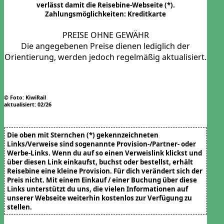
verlässt damit die Reisebine-Webseite (*).
Zahlungsmöglichkeiten: Kreditkarte
PREISE OHNE GEWÄHR
Die angegebenen Preise dienen lediglich der
Orientierung, werden jedoch regelmäßig aktualisiert.
© Foto: KiwiRail
aktualisiert: 02/26
Die oben mit Sternchen (
*
) gekennzeichneten
Links/Verweise sind sogenannte Provision-/Partner- oder
Werbe-Links. Wenn du auf so einen Verweislink klickst und
über diesen Link einkaufst, buchst oder bestellst, erhält
Reisebine eine kleine Provision. Für dich verändert sich der
Preis nicht. Mit einem Einkauf / einer Buchung über diese
Links unterstützt du uns, die vielen Informationen auf
unserer Webseite weiterhin kostenlos zur Verfügung zu
stellen.