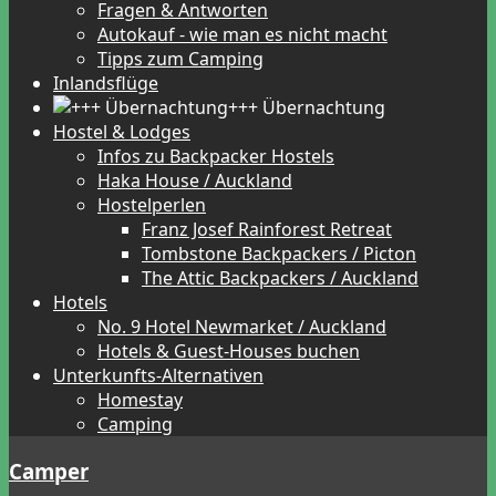
Fragen & Antworten
Autokauf - wie man es nicht macht
Tipps zum Camping
Inlandsflüge
+++ Übernachtung
Hostel & Lodges
Infos zu Backpacker Hostels
Haka House / Auckland
Hostelperlen
Franz Josef Rainforest Retreat
Tombstone Backpackers / Picton
The Attic Backpackers / Auckland
Hotels
No. 9 Hotel Newmarket / Auckland
Hotels & Guest-Houses buchen
Unterkunfts-Alternativen
Homestay
Camping
Camper