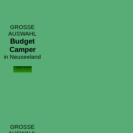
GROSSE
AUSWAHL
Budget
Camper
in Neuseeland
Budget
GROSSE