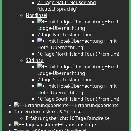
22 Tage Natur Neuseeland
(deutschsprachig)
Nordinsel
++ mit
Lodge-Übernachtung
7 Tage North Island Tour
++ mit
Hotel-Übernachtung
10 Tage North Island Tour (Premium)
Südinsel
++ mit
Lodge-Übernachtung
7 Tage South Island Tour
++ mit
Hotel-Übernachtung
10 Tage South Island Tour (Premium)
++ Erfahrungsberichte
Touren durch Nord- & Südinsel
Erfahrungsbericht: 16 Tage Rundreise
++ Tagesausflüge