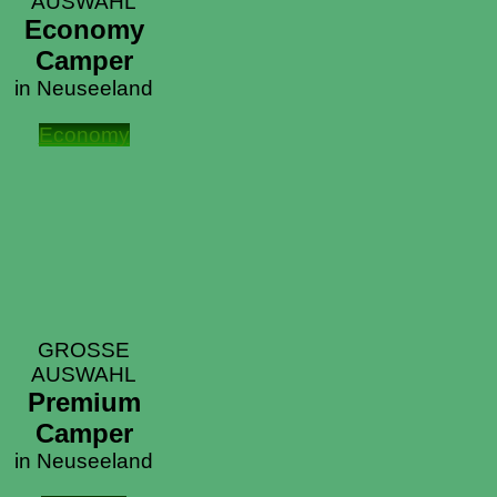
AUSWAHL
Economy
Camper
in Neuseeland
Economy
GROSSE
AUSWAHL
Premium
Camper
in Neuseeland