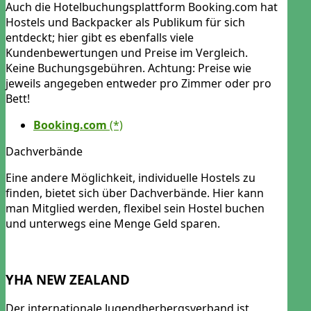
Auch die Hotelbuchungsplattform Booking.com hat
Hostels und Backpacker als Publikum für sich
entdeckt; hier gibt es ebenfalls viele
Kundenbewertungen und Preise im Vergleich.
Keine Buchungsgebühren. Achtung: Preise wie
jeweils angegeben entweder pro Zimmer oder pro
Bett!
Booking.com
Dachverbände
Eine andere Möglichkeit, individuelle Hostels zu
finden, bietet sich über Dachverbände. Hier kann
man Mitglied werden, flexibel sein Hostel buchen
und unterwegs eine Menge Geld sparen.
YHA NEW ZEALAND
Der internationale Jugendherbergsverband ist