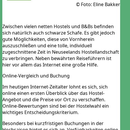
© Foto: Eline Bakker
Zwischen vielen netten Hostels und B&Bs befinden
sich natürlich auch schwarze Schafe. Es gibt jedoch
gute Möglichkeiten, diese von Vornherein
auszuschließen und eine tolle, individuell
zugeschnittene Zeit in Neuseelands Hostellandschaft
zu verbringen. Neben bewährten Reiseführern ist
hier vor allem das Internet eine große Hilfe.
Online-Vergleich und Buchung
Im heutigen Internet-Zeitalter lohnt es sich, sich
online einen ersten Überblick über das Hostel-
Angebot und die Preise vor Ort zu verschaffen.
Online-Bewertungen sind bei der Hostelwahl ein
wichtiges Entscheidungskriterium.
Besonders bei kurzfristigen Buchungen in der
Hochsaison bietet es sich an, Verfügbarkeiten online