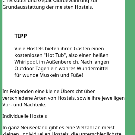
Checkouts und Gepäckaufbewahrung zur
Grundausstattung der meisten Hostels.
TIPP
Viele Hostels bieten ihren Gästen einen
kostenlosen "Hot Tub", also einen heißen
Whirlpool, im Außenbereich. Nach langen
Outdoor-Tagen ein wahres Wundermittel
für wunde Muskeln und Füße!
Im Folgenden eine kleine Übersicht über
verschiedene Arten von Hostels, sowie ihre jeweiligen
Vor- und Nachteile.
Individuelle Hostels
In ganz Neuseeland gibt es eine Vielzahl an meist
kleinen, individuellen Hostels, die unterschiedlichste