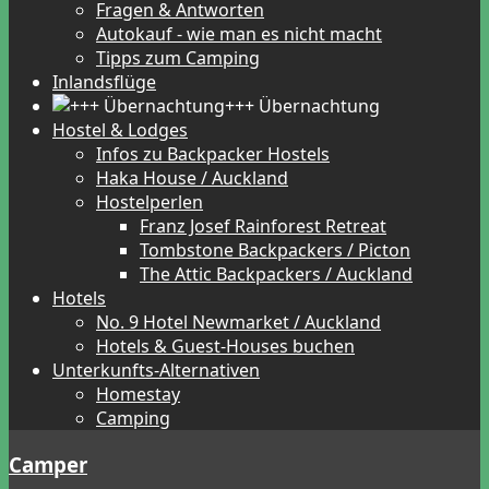
Fragen & Antworten
Autokauf - wie man es nicht macht
Tipps zum Camping
Inlandsflüge
+++ Übernachtung
Hostel & Lodges
Infos zu Backpacker Hostels
Haka House / Auckland
Hostelperlen
Franz Josef Rainforest Retreat
Tombstone Backpackers / Picton
The Attic Backpackers / Auckland
Hotels
No. 9 Hotel Newmarket / Auckland
Hotels & Guest-Houses buchen
Unterkunfts-Alternativen
Homestay
Camping
Camper