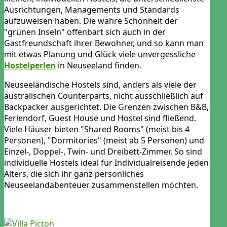
Ausrichtungen, Managements und Standards
aufzuweisen haben. Die wahre Schönheit der
"grünen Inseln" offenbart sich auch in der
Gastfreundschaft ihrer Bewohner, und so kann man
mit etwas Planung und Glück viele unvergessliche
Hostelperlen
in Neuseeland finden.
Neuseeländische Hostels sind, anders als viele der
australischen Counterparts, nicht ausschließlich auf
Backpacker ausgerichtet. Die Grenzen zwischen B&B,
Feriendorf, Guest House und Hostel sind fließend.
Viele Häuser bieten "Shared Rooms" (meist bis 4
Personen), "Dormitories" (meist ab 5 Personen) und
Einzel-, Doppel-, Twin- und Dreibett-Zimmer. So sind
individuelle Hostels ideal für Individualreisende jeden
Alters, die sich ihr ganz persönliches
Neuseelandabenteuer zusammenstellen möchten.