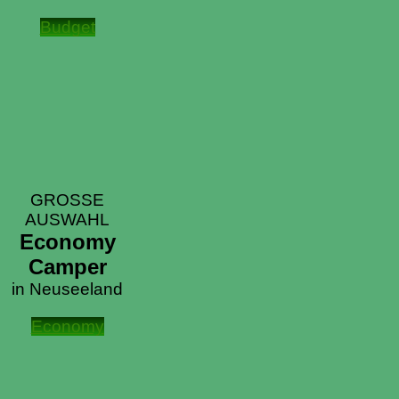
Budget
GROSSE
AUSWAHL
Economy
Camper
in Neuseeland
Economy