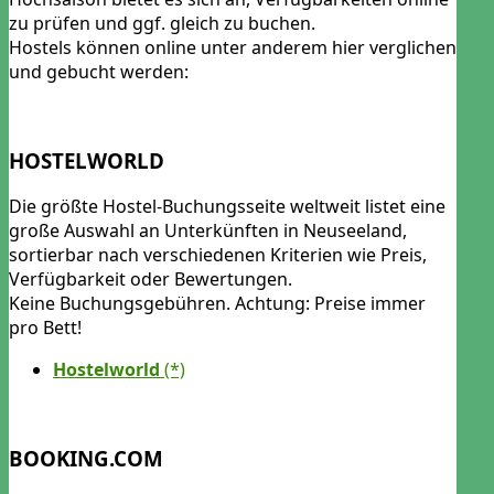
zu prüfen und ggf. gleich zu buchen.
Hostels können online unter anderem hier verglichen
und gebucht werden:
HOSTELWORLD
Die größte Hostel-Buchungsseite weltweit listet eine
große Auswahl an Unterkünften in Neuseeland,
sortierbar nach verschiedenen Kriterien wie Preis,
Verfügbarkeit oder Bewertungen.
Keine Buchungsgebühren. Achtung: Preise immer
pro Bett!
Hostelworld
BOOKING.COM