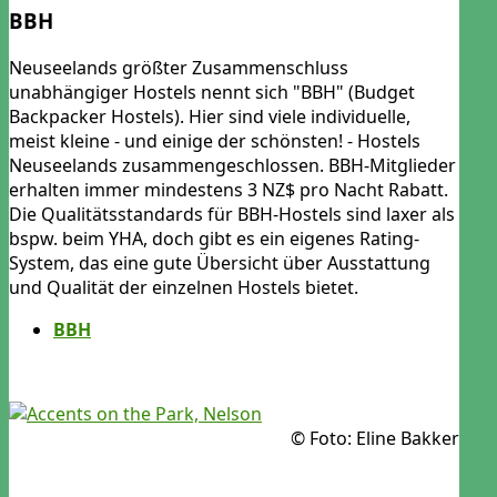
BBH
Neuseelands größter Zusammenschluss
unabhängiger Hostels nennt sich "BBH" (Budget
Backpacker Hostels). Hier sind viele individuelle,
meist kleine - und einige der schönsten! - Hostels
Neuseelands zusammengeschlossen. BBH-Mitglieder
erhalten immer mindestens 3 NZ$ pro Nacht Rabatt.
Die Qualitätsstandards für BBH-Hostels sind laxer als
bspw. beim YHA, doch gibt es ein eigenes Rating-
System, das eine gute Übersicht über Ausstattung
und Qualität der einzelnen Hostels bietet.
BBH
© Foto: Eline Bakker