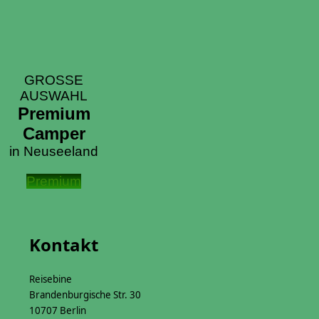
GROSSE
AUSWAHL
Premium
Camper
in Neuseeland
Premium
Kontakt
Reisebine
Brandenburgische Str. 30
10707 Berlin