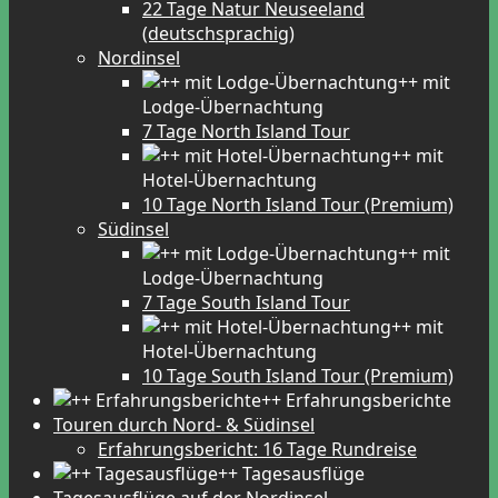
22 Tage Natur Neuseeland
(deutschsprachig)
Nordinsel
++ mit
Lodge-Übernachtung
7 Tage North Island Tour
++ mit
Hotel-Übernachtung
10 Tage North Island Tour (Premium)
Südinsel
++ mit
Lodge-Übernachtung
7 Tage South Island Tour
++ mit
Hotel-Übernachtung
10 Tage South Island Tour (Premium)
++ Erfahrungsberichte
Touren durch Nord- & Südinsel
Erfahrungsbericht: 16 Tage Rundreise
++ Tagesausflüge