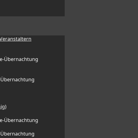
 Veranstaltern
ge-Übernachtung
l-Übernachtung
ig)
ge-Übernachtung
l-Übernachtung