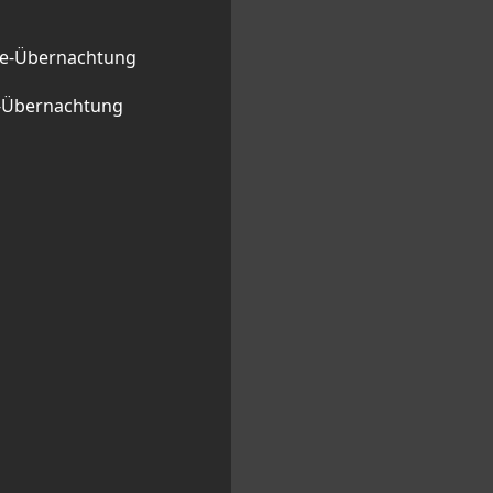
ge-Übernachtung
l-Übernachtung