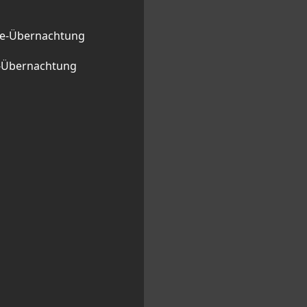
ge-Übernachtung
l-Übernachtung