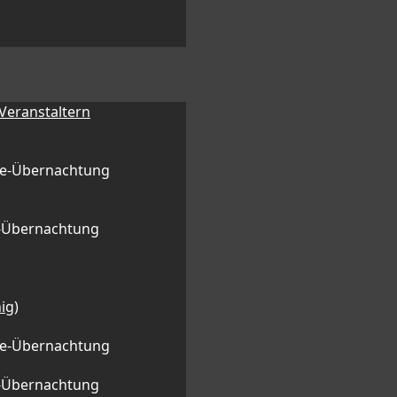
 Veranstaltern
ge-Übernachtung
l-Übernachtung
ig)
ge-Übernachtung
l-Übernachtung