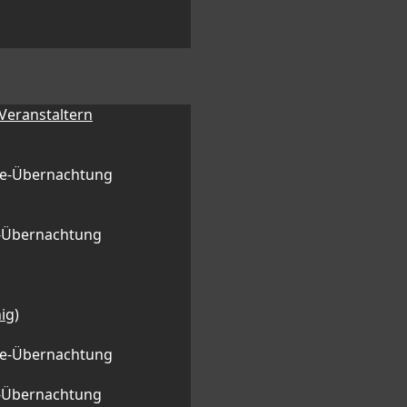
 Veranstaltern
ge-Übernachtung
l-Übernachtung
ig)
ge-Übernachtung
l-Übernachtung