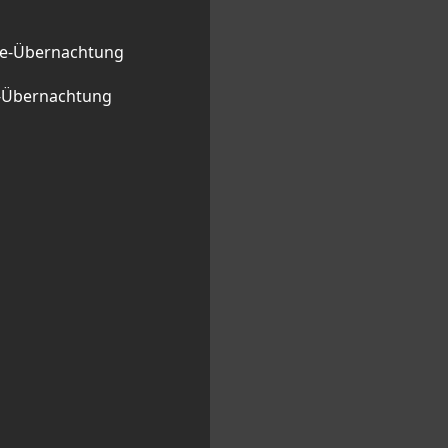
ge-Übernachtung
l-Übernachtung